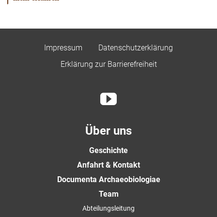
Impressum
Datenschutzerklärung
Erklärung zur Barrierefreiheit
Über uns
Geschichte
Anfahrt & Kontakt
Documenta Archaeobiologiae
Team
Abteilungsleitung