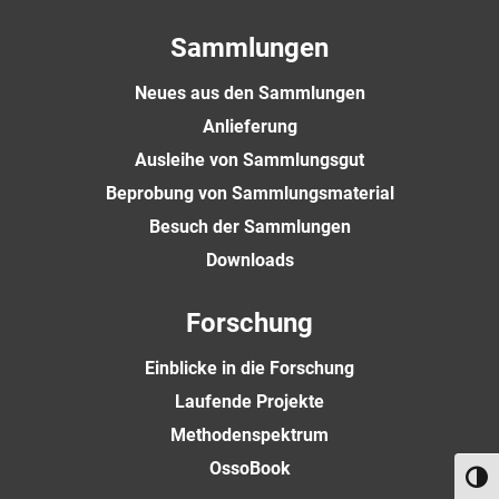
Sammlungen
Neues aus den Sammlungen
Anlieferung
Ausleihe von Sammlungsgut
Beprobung von Sammlungsmaterial
Besuch der Sammlungen
Downloads
Forschung
Einblicke in die Forschung
Laufende Projekte
Methodenspektrum
OssoBook
Umsch