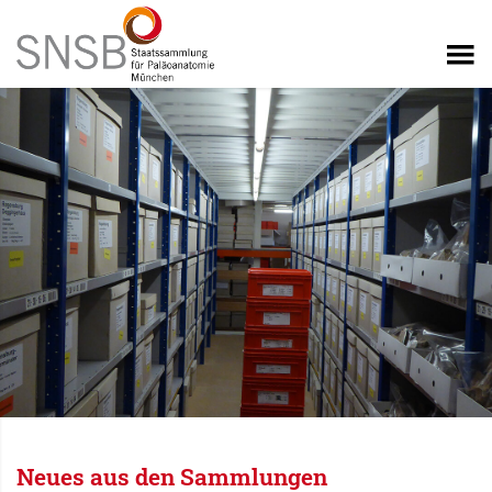
Neues aus den Sammlungen