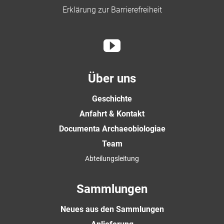
Erklärung zur Barrierefreiheit
Über uns
Geschichte
Anfahrt & Kontakt
Documenta Archaeobiologiae
Team
Abteilungsleitung
Sammlungen
Neues aus den Sammlungen