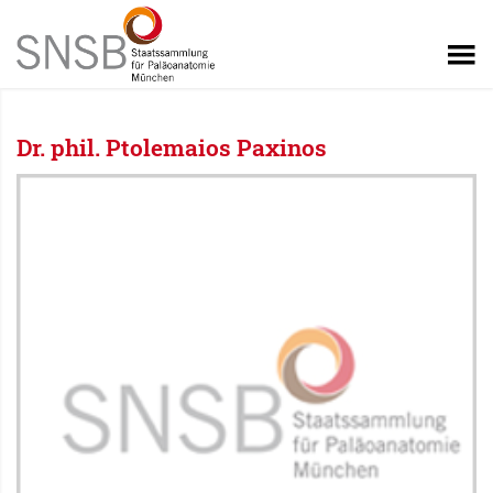
Dr. phil. Ptolemaios Paxinos