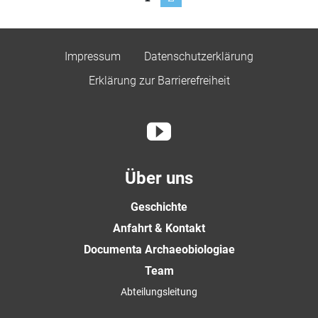
der
Beiträge
Impressum
Datenschutzerklärung
Erklärung zur Barrierefreiheit
Über uns
Geschichte
Anfahrt & Kontakt
Documenta Archaeobiologiae
Team
Abteilungsleitung