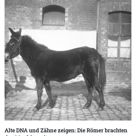
Alte DNA und Zähne zeigen: Die Römer brachten