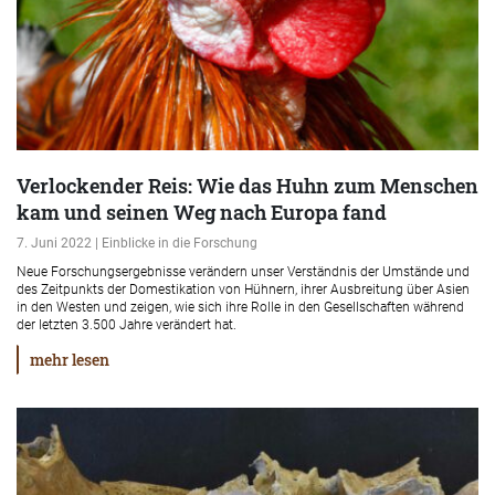
Verlockender Reis: Wie das Huhn zum Menschen
kam und seinen Weg nach Europa fand
7. Juni 2022 | Einblicke in die Forschung
Neue Forschungsergebnisse verändern unser Verständnis der Umstände und
des Zeitpunkts der Domestikation von Hühnern, ihrer Ausbreitung über Asien
in den Westen und zeigen, wie sich ihre Rolle in den Gesellschaften während
der letzten 3.500 Jahre verändert hat.
mehr lesen