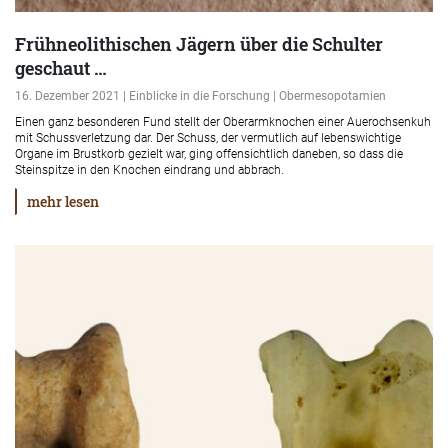
Frühneolithischen Jägern über die Schulter
geschaut …
16. Dezember 2021 | Einblicke in die Forschung | Obermesopotamien
Einen ganz besonderen Fund stellt der Oberarmknochen einer Auerochsenkuh
mit Schussverletzung dar. Der Schuss, der vermutlich auf lebenswichtige
Organe im Brustkorb gezielt war, ging offensichtlich daneben, so dass die
Steinspitze in den Knochen eindrang und abbrach.
mehr lesen