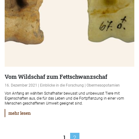
Vom Wildschaf zum Fettschwanzschaf
16. Dezember 2021 | Einblicke in die Forschung | Obermesopotamien
Von Anfang an wählten Schafhalter bewusst und unbewusst Tiere mit
Eigenschaften aus, die für das Leben und die Fortpflanzung in einer vom
Menschen geschaffenen Umwelt geeignet sind.
mehr lesen
Seitennummerierung
1
2