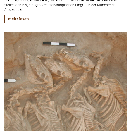
Die Ausgrabungen auf dem „Marienhof“ in München hinter dem Rathaus
stellen den bis jetzt größten archäologischen Eingriff in der Münchener
Altstadt dar.
mehr lesen