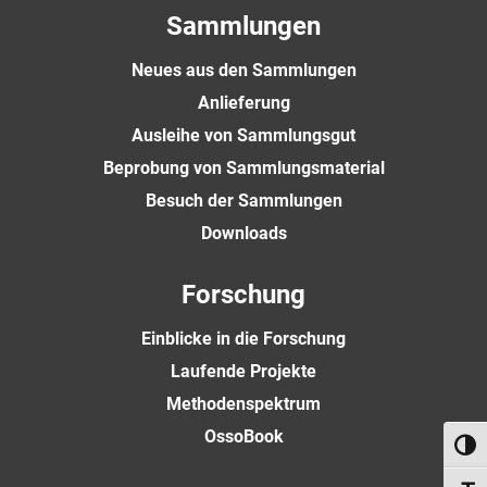
Sammlungen
Neues aus den Sammlungen
Anlieferung
Ausleihe von Sammlungsgut
Beprobung von Sammlungsmaterial
Besuch der Sammlungen
Downloads
Forschung
Einblicke in die Forschung
Laufende Projekte
Methodenspektrum
OssoBook
Umsch