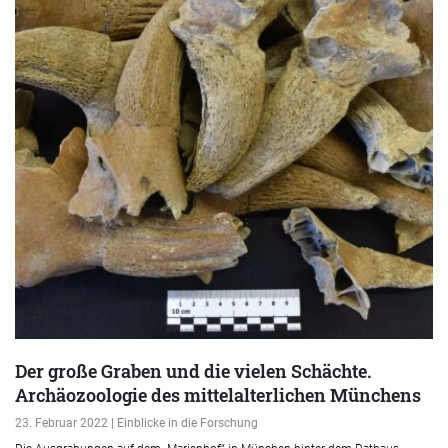
Der große Graben und die vielen Schächte.
Archäozoologie des mittelalterlichen Münchens
23. Februar 2022 | Einblicke in die Forschung