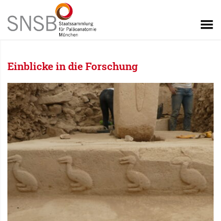
Einblicke in die Forschung